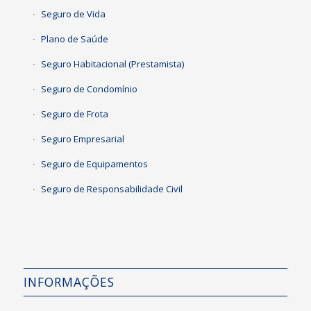
Seguro de Vida
Plano de Saúde
Seguro Habitacional (Prestamista)
Seguro de Condomínio
Seguro de Frota
Seguro Empresarial
Seguro de Equipamentos
Seguro de Responsabilidade Civil
INFORMAÇÕES