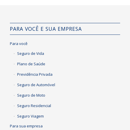
PARA VOCÊ E SUA EMPRESA
Para você
Seguro de Vida
Plano de Saúde
Previdência Privada
Seguro de Automóvel
Seguro de Moto
Seguro Residencial
Seguro Viagem
Para sua empresa