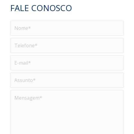
FALE CONOSCO