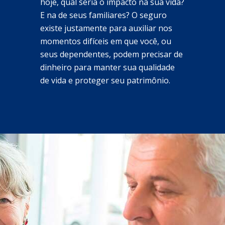
hoje, qual seria o impacto na sua vida?
E na de seus familiares? O seguro
existe justamente para auxiliar nos
momentos difíceis em que você, ou
seus dependentes, podem precisar de
dinheiro para manter sua qualidade
de vida e proteger seu patrimônio.