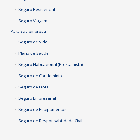
Seguro Residencial
Seguro Viagem
Para sua empresa
Seguro de Vida
Plano de Saúde
Seguro Habitacional (Prestamista)
Seguro de Condomínio
Seguro de Frota
Seguro Empresarial
Seguro de Equipamentos
Seguro de Responsabilidade Civil