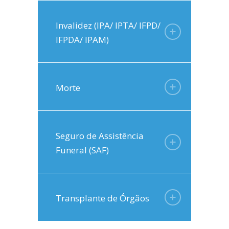
Invalidez (IPA/ IPTA/ IFPD/
IFPDA/ IPAM)
Morte
Seguro de Assistência
Funeral (SAF)
Transplante de Órgãos