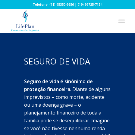
Telefone: (11) 95350-9656 | (19) 99725-7154
SEGURO DE VIDA
Seguro de vida é sinônimo de
proteção financeira
. Diante de alguns
imprevistos – como morte, acidente
ou uma doença grave – o
planejamento financeiro de toda a
família pode se desequilibrar. Imagine
se você não tivesse nenhuma renda