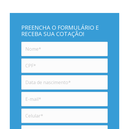
PREENCHA O FORMULÁRIO E
RECEBA SUA COTAÇÃO!