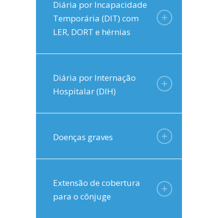
Diária por Incapacidade
Temporária (DIT) com
LER, DORT e hérnias
Diária por Internação
Hospitalar (DIH)
Doenças graves
Extensão de cobertura
para o cônjuge