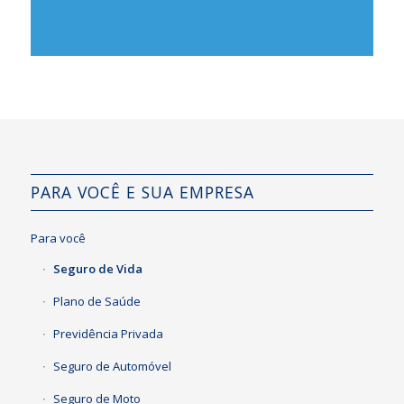
PARA VOCÊ E SUA EMPRESA
Para você
Seguro de Vida
Plano de Saúde
Previdência Privada
Seguro de Automóvel
Seguro de Moto