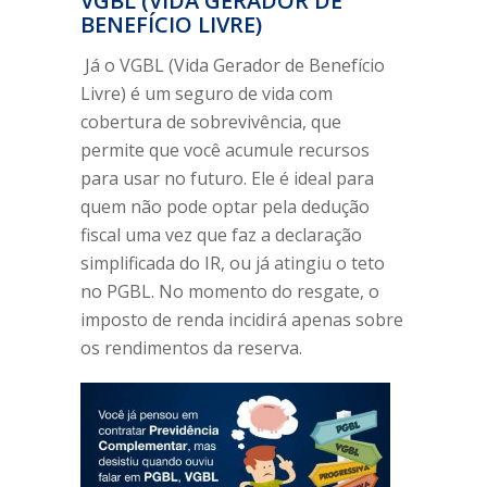
VGBL (VIDA GERADOR DE
BENEFÍCIO LIVRE)
Já o VGBL (Vida Gerador de Benefício
Livre) é um seguro de vida com
cobertura de sobrevivência, que
permite que você acumule recursos
para usar no futuro. Ele é ideal para
quem não pode optar pela dedução
fiscal uma vez que faz a declaração
simplificada do IR, ou já atingiu o teto
no PGBL. No momento do resgate, o
imposto de renda incidirá apenas sobre
os rendimentos da reserva.