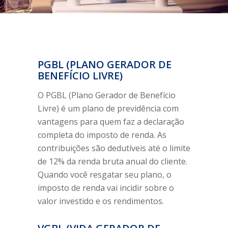
PGBL (PLANO GERADOR DE
BENEFÍCIO LIVRE)
O PGBL (Plano Gerador de Benefício
Livre) é um plano de previdência com
vantagens para quem faz a declaração
completa do imposto de renda. As
contribuições são dedutíveis até o limite
de 12% da renda bruta anual do cliente.
Quando você resgatar seu plano, o
imposto de renda vai incidir sobre o
valor investido e os rendimentos.