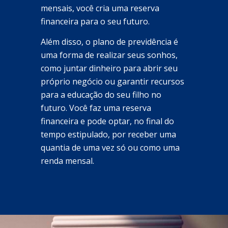
mensais, você cria uma reserva
financeira para o seu futuro.
Além disso, o plano de previdência é
uma forma de realizar seus sonhos,
como juntar dinheiro para abrir seu
próprio negócio ou garantir recursos
para a educação do seu filho no
futuro. Você faz uma reserva
financeira e pode optar, no final do
tempo estipulado, por receber uma
quantia de uma vez só ou como uma
renda mensal.