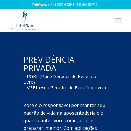
Telefone: (11) 95350-9656 | (19) 99725-7154
PREVIDÊNCIA
PRIVADA
– PGBL (Plano Gerador de Benefício
Livre)
– VGBL (Vida Gerador de Benefício Livre)
Você é o responsável por manter seu
padrão de vida na aposentadoria e o
quanto antes você começar a se
preparar, melhor. Com aplicações