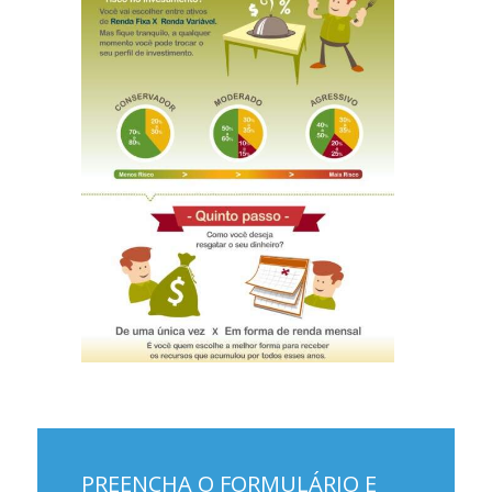
PREENCHA O FORMULÁRIO E