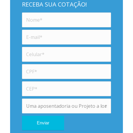
RECEBA SUA COTAÇÃO!