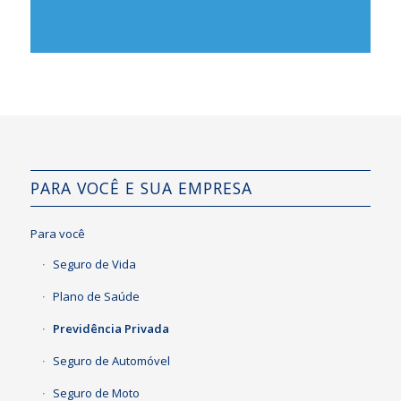
PARA VOCÊ E SUA EMPRESA
Para você
Seguro de Vida
Plano de Saúde
Previdência Privada
Seguro de Automóvel
Seguro de Moto