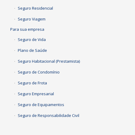
Seguro Residencial
Seguro Viagem
Para sua empresa
Seguro de Vida
Plano de Saúde
Seguro Habitacional (Prestamista)
Seguro de Condomínio
Seguro de Frota
Seguro Empresarial
Seguro de Equipamentos
Seguro de Responsabilidade Civil