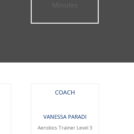
Minutes
COACH
VANESSA PARADI
Aerobics Trainer Level 3