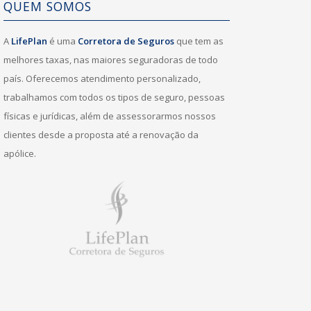
QUEM SOMOS
A
LifePlan
é uma
Corretora de Seguros
que tem as
melhores taxas, nas maiores seguradoras de todo
país. Oferecemos atendimento personalizado,
trabalhamos com todos os tipos de seguro, pessoas
físicas e jurídicas, além de assessorarmos nossos
clientes desde a proposta até a renovação da
apólice.