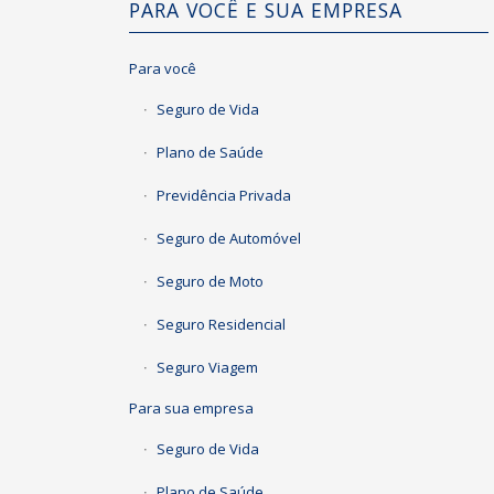
PARA VOCÊ E SUA EMPRESA
Para você
Seguro de Vida
Plano de Saúde
Previdência Privada
Seguro de Automóvel
Seguro de Moto
Seguro Residencial
Seguro Viagem
Para sua empresa
Seguro de Vida
Plano de Saúde