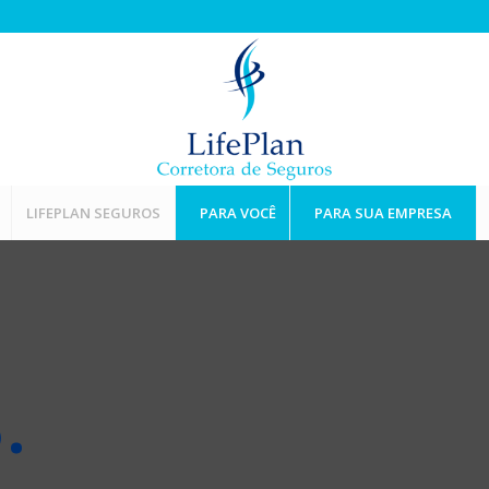
LIFEPLAN SEGUROS
PARA VOCÊ
PARA SUA EMPRESA
S
.