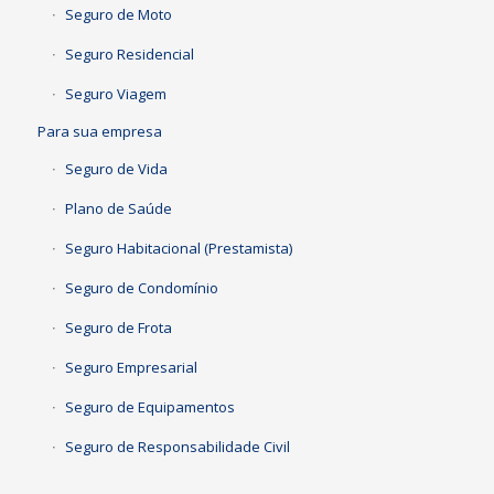
Seguro de Moto
Seguro Residencial
Seguro Viagem
Para sua empresa
Seguro de Vida
Plano de Saúde
Seguro Habitacional (Prestamista)
Seguro de Condomínio
Seguro de Frota
Seguro Empresarial
Seguro de Equipamentos
Seguro de Responsabilidade Civil