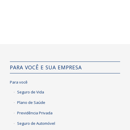
PARA VOCÊ E SUA EMPRESA
Para você
Seguro de Vida
Plano de Saúde
Previdência Privada
Seguro de Automóvel