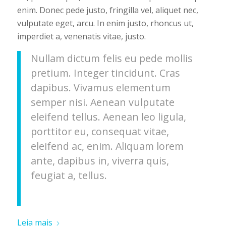
enim. Donec pede justo, fringilla vel, aliquet nec,
vulputate eget, arcu. In enim justo, rhoncus ut,
imperdiet a, venenatis vitae, justo.
Nullam dictum felis eu pede mollis
pretium. Integer tincidunt. Cras
dapibus. Vivamus elementum
semper nisi. Aenean vulputate
eleifend tellus. Aenean leo ligula,
porttitor eu, consequat vitae,
eleifend ac, enim. Aliquam lorem
ante, dapibus in, viverra quis,
feugiat a, tellus.
Leia mais