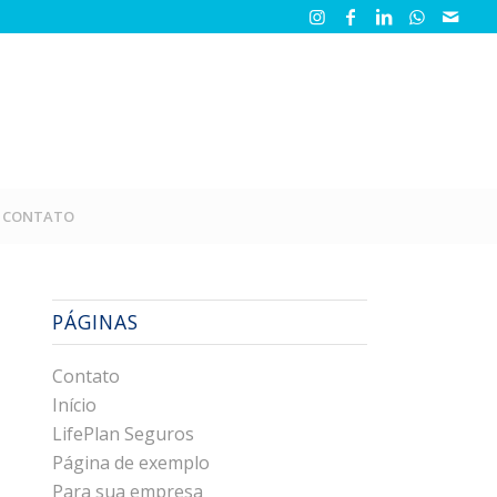
CONTATO
PÁGINAS
Contato
Início
LifePlan Seguros
Página de exemplo
Para sua empresa