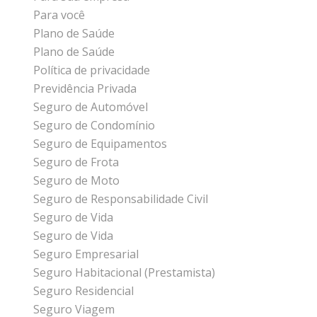
Para você
Plano de Saúde
Plano de Saúde
Política de privacidade
Previdência Privada
Seguro de Automóvel
Seguro de Condomínio
Seguro de Equipamentos
Seguro de Frota
Seguro de Moto
Seguro de Responsabilidade Civil
Seguro de Vida
Seguro de Vida
Seguro Empresarial
Seguro Habitacional (Prestamista)
Seguro Residencial
Seguro Viagem