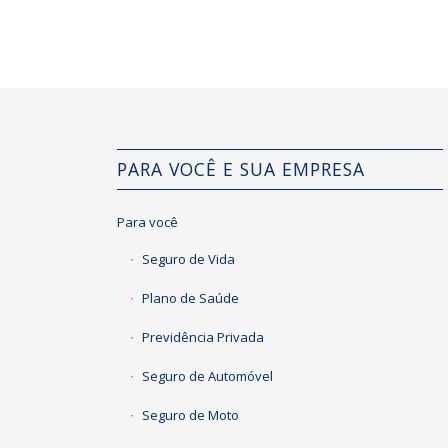
PARA VOCÊ E SUA EMPRESA
Para você
Seguro de Vida
Plano de Saúde
Previdência Privada
Seguro de Automóvel
Seguro de Moto