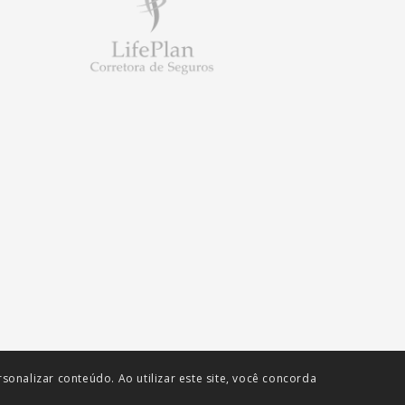
onalizar conteúdo. Ao utilizar este site, você concorda