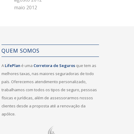
maio 2012
QUEM SOMOS
A
LifePlan
é uma
Corretora de Seguros
que tem as
melhores taxas, nas maiores seguradoras de todo
país. Oferecemos atendimento personalizado,
trabalhamos com todos os tipos de seguro, pessoas
físicas e jurídicas, além de assessorarmos nossos
clientes desde a proposta até a renovação da
apólice.