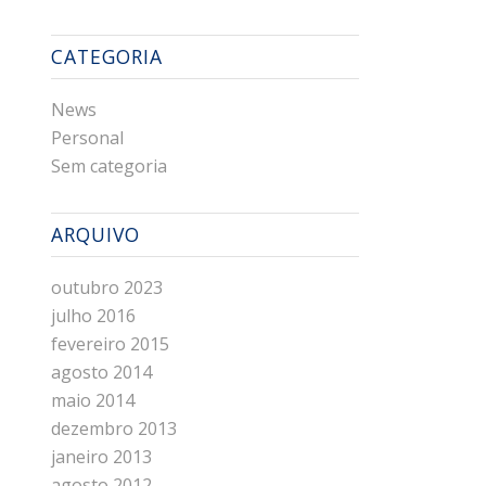
CATEGORIA
News
Personal
Sem categoria
ARQUIVO
outubro 2023
julho 2016
fevereiro 2015
agosto 2014
maio 2014
dezembro 2013
janeiro 2013
agosto 2012