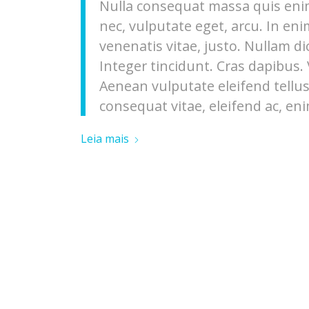
Nulla consequat massa quis enim.
nec, vulputate eget, arcu. In eni
venenatis vitae, justo. Nullam di
Integer tincidunt. Cras dapibus
Aenean vulputate eleifend tellus.
consequat vitae, eleifend ac, eni
Leia mais