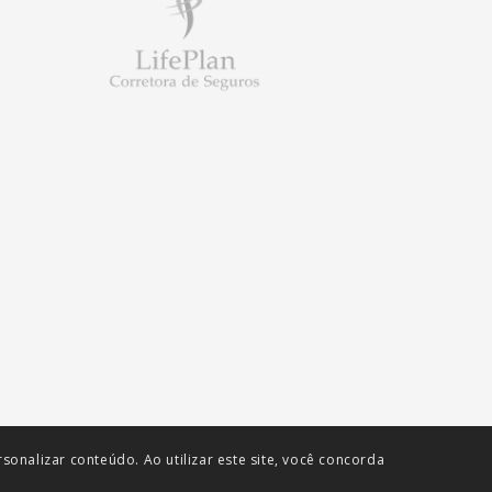
onalizar conteúdo. Ao utilizar este site, você concorda