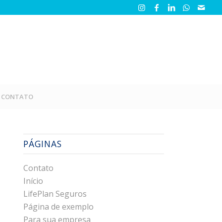
CONTATO
PÁGINAS
Contato
Início
LifePlan Seguros
Página de exemplo
Para sua empresa