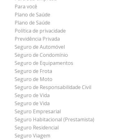
Para você
Plano de Saúde
Plano de Saúde
Política de privacidade
Previdência Privada
Seguro de Automóvel
Seguro de Condomínio
Seguro de Equipamentos
Seguro de Frota
Seguro de Moto
Seguro de Responsabilidade Civil
Seguro de Vida
Seguro de Vida
Seguro Empresarial
Seguro Habitacional (Prestamista)
Seguro Residencial
Seguro Viagem