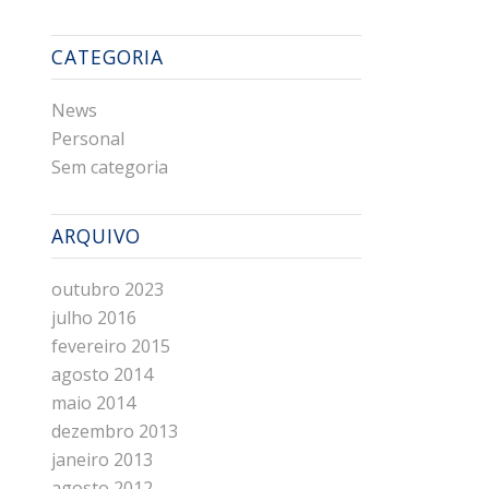
CATEGORIA
News
Personal
Sem categoria
ARQUIVO
outubro 2023
julho 2016
fevereiro 2015
agosto 2014
maio 2014
dezembro 2013
janeiro 2013
agosto 2012