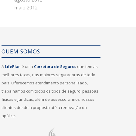
maio 2012
QUEM SOMOS
A
LifePlan
é uma
Corretora de Seguros
que tem as
melhores taxas, nas maiores seguradoras de todo
país. Oferecemos atendimento personalizado,
trabalhamos com todos os tipos de seguro, pessoas
físicas e jurídicas, além de assessorarmos nossos
clientes desde a proposta até a renovação da
apólice.