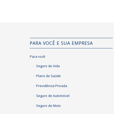
PARA VOCÊ E SUA EMPRESA
Para você
Seguro de Vida
Plano de Saúde
Previdência Privada
Seguro de Automóvel
Seguro de Moto