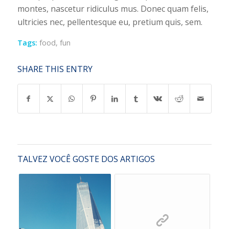
montes, nascetur ridiculus mus. Donec quam felis,
ultricies nec, pellentesque eu, pretium quis, sem.
Tags:
food
,
fun
SHARE THIS ENTRY
TALVEZ VOCÊ GOSTE DOS ARTIGOS