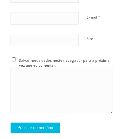
*
E-mail
Site
Salvar meus dados neste navegador para a próxima
vez que eu comentar.