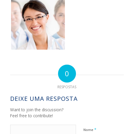
0
RESPOSTAS
DEIXE UMA RESPOSTA
Want to join the discussion?
Feel free to contribute!
*
Nome