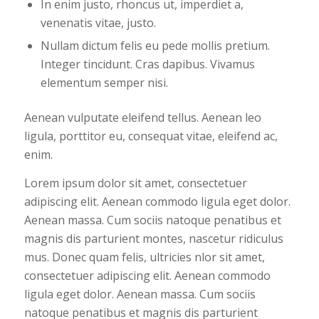
In enim justo, rhoncus ut, imperdiet a,
venenatis vitae, justo.
Nullam dictum felis eu pede mollis pretium.
Integer tincidunt. Cras dapibus. Vivamus
elementum semper nisi.
Aenean vulputate eleifend tellus. Aenean leo
ligula, porttitor eu, consequat vitae, eleifend ac,
enim.
Lorem ipsum dolor sit amet, consectetuer
adipiscing elit. Aenean commodo ligula eget dolor.
Aenean massa. Cum sociis natoque penatibus et
magnis dis parturient montes, nascetur ridiculus
mus. Donec quam felis, ultricies nlor sit amet,
consectetuer adipiscing elit. Aenean commodo
ligula eget dolor. Aenean massa. Cum sociis
natoque penatibus et magnis dis parturient