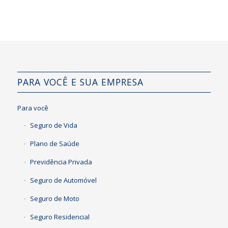
PARA VOCÊ E SUA EMPRESA
Para você
Seguro de Vida
Plano de Saúde
Previdência Privada
Seguro de Automóvel
Seguro de Moto
Seguro Residencial