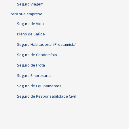
Seguro Viagem
Para sua empresa
Seguro de Vida
Plano de Saúde
Seguro Habitacional (Prestamista)
Seguro de Condomínio
Seguro de Frota
Seguro Empresarial
Seguro de Equipamentos
Seguro de Responsabilidade Civil