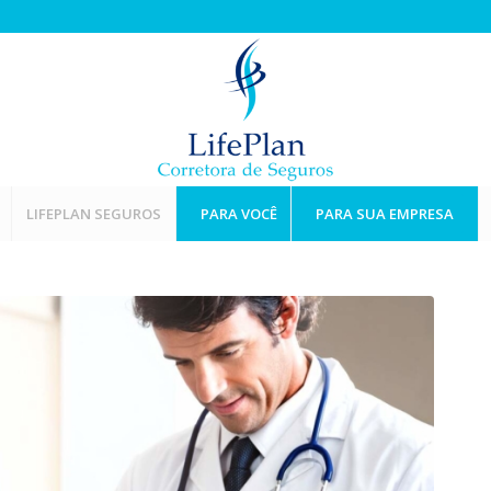
LIFEPLAN SEGUROS
PARA VOCÊ
PARA SUA EMPRESA