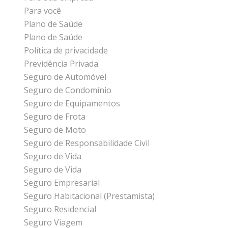
Para você
Plano de Saúde
Plano de Saúde
Política de privacidade
Previdência Privada
Seguro de Automóvel
Seguro de Condomínio
Seguro de Equipamentos
Seguro de Frota
Seguro de Moto
Seguro de Responsabilidade Civil
Seguro de Vida
Seguro de Vida
Seguro Empresarial
Seguro Habitacional (Prestamista)
Seguro Residencial
Seguro Viagem