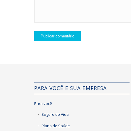
PARA VOCÊ E SUA EMPRESA
Para você
Seguro de Vida
Plano de Saúde