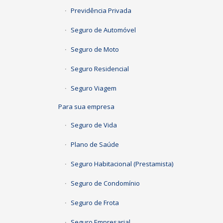
Previdência Privada
Seguro de Automóvel
Seguro de Moto
Seguro Residencial
Seguro Viagem
Para sua empresa
Seguro de Vida
Plano de Saúde
Seguro Habitacional (Prestamista)
Seguro de Condomínio
Seguro de Frota
Seguro Empresarial