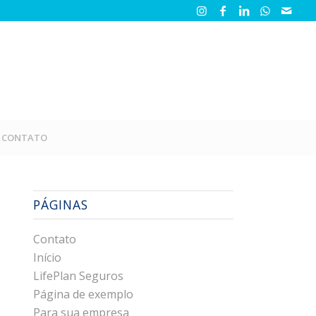
CONTATO
PÁGINAS
Contato
Início
LifePlan Seguros
Página de exemplo
Para sua empresa