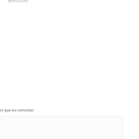
RESPOSTAS
ez que eu comentar.