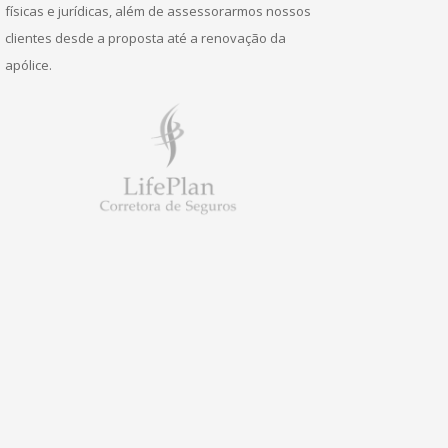
físicas e jurídicas, além de assessorarmos nossos
clientes desde a proposta até a renovação da
apólice.