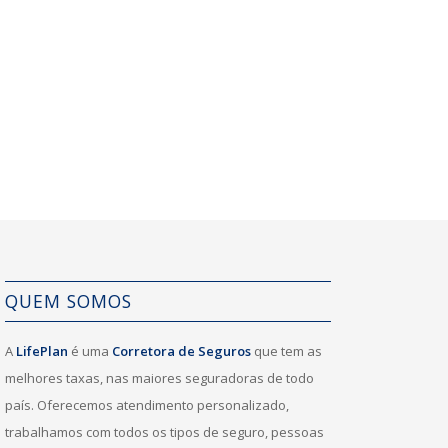
QUEM SOMOS
A
LifePlan
é uma
Corretora de Seguros
que tem as
melhores taxas, nas maiores seguradoras de todo
país. Oferecemos atendimento personalizado,
trabalhamos com todos os tipos de seguro, pessoas