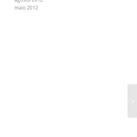
maio 2012