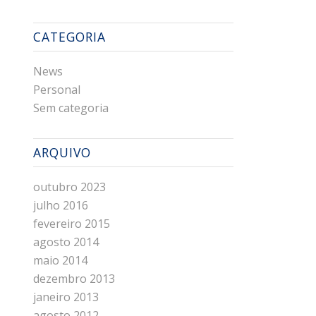
CATEGORIA
News
Personal
Sem categoria
ARQUIVO
outubro 2023
julho 2016
fevereiro 2015
agosto 2014
maio 2014
dezembro 2013
janeiro 2013
agosto 2012